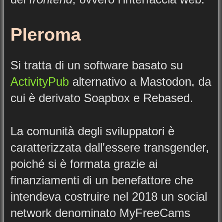
Pleroma
Si tratta di un software basato su
ActivityPub
alternativo a Mastodon, da
cui è derivato Soapbox e Rebased.
La comunità degli sviluppatori è
caratterizzata dall'essere transgender,
poiché si è formata grazie ai
finanziamenti di un benefattore che
intendeva costruire nel 2018 un social
network denominato MyFreeCams