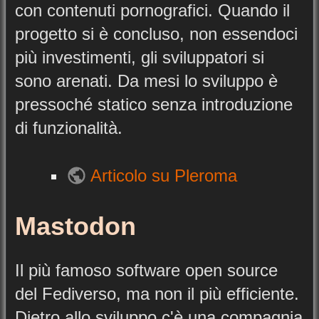
con contenuti pornografici. Quando il
progetto si è concluso, non essendoci
più investimenti, gli sviluppatori si
sono arenati. Da mesi lo sviluppo è
pressoché statico senza introduzione
di funzionalità.
Articolo su Pleroma
Mastodon
Il più famoso software open source
del Fediverso, ma non il più efficiente.
Dietro allo sviluppo c'è una compagnia