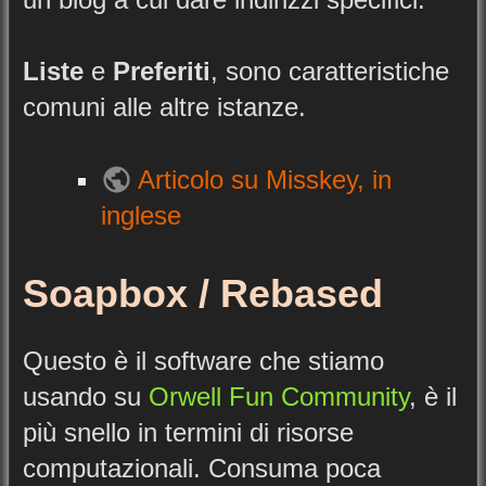
Liste
e
Preferiti
, sono caratteristiche
comuni alle altre istanze.
Articolo su Misskey, in
inglese
Soapbox / Rebased
Questo è il software che stiamo
usando su
Orwell Fun Community
, è il
più snello in termini di risorse
computazionali. Consuma poca