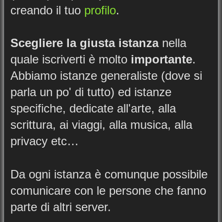
creando il tuo
profilo
.
Scegliere la giusta istanza
nella
quale iscriverti è molto
importante
.
Abbiamo istanze generaliste (dove si
parla un po' di tutto) ed istanze
specifiche, dedicate all'arte, alla
scrittura, ai viaggi, alla musica, alla
privacy etc…
Da ogni istanza è comunque possibile
comunicare con le persone che fanno
parte di altri server.