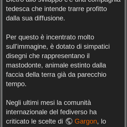
tedesca che intende trarre profitto
dalla sua diffusione.
Per questo è incentrato molto
sull'immagine, è dotato di simpatici
disegni che rappresentano il
mastodonte, animale estinto dalla
faccia della terra già da parecchio
tempo.
Negli ultimi mesi la comunità
internazionale del fediverso ha
criticato le scelte di
Gargon
, lo