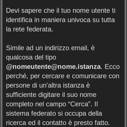
Devi sapere che il tuo nome utente ti
identifica in maniera univoca su tutta
la rete federata.
Simile ad un indirizzo email, è
qualcosa del tipo
@nomeutente@nome.istanza
. Ecco
perché, per cercare e comunicare con
persone di un'altra istanza è
sufficiente digitare il suo nome
completo nel campo “Cerca”. Il
sistema federato si occupa della
ricerca ed il contatto è presto fatto.