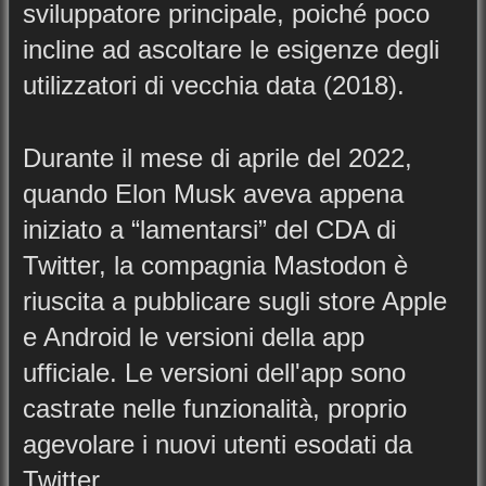
sviluppatore principale, poiché poco
incline ad ascoltare le esigenze degli
utilizzatori di vecchia data (2018).
Durante il mese di aprile del 2022,
quando Elon Musk aveva appena
iniziato a “lamentarsi” del CDA di
Twitter, la compagnia Mastodon è
riuscita a pubblicare sugli store Apple
e Android le versioni della app
ufficiale. Le versioni dell'app sono
castrate nelle funzionalità, proprio
agevolare i nuovi utenti esodati da
Twitter.