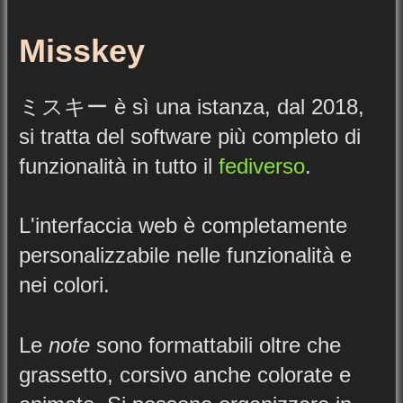
Misskey
ミスキー è sì una istanza, dal 2018,
si tratta del software più completo di
funzionalità in tutto il
fediverso
.
L'interfaccia web è completamente
personalizzabile nelle funzionalità e
nei colori.
Le
note
sono formattabili oltre che
grassetto, corsivo anche colorate e