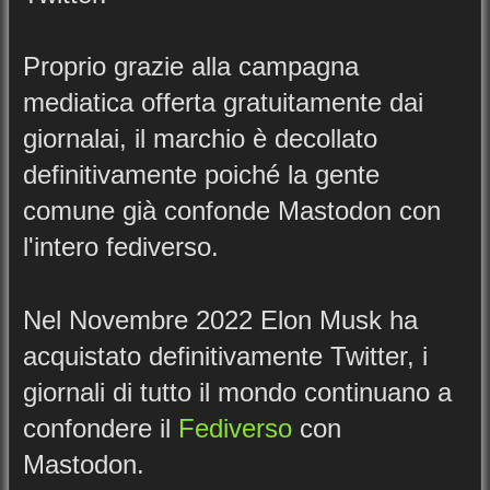
Proprio grazie alla campagna
mediatica offerta gratuitamente dai
giornalai, il marchio è decollato
definitivamente poiché la gente
comune già confonde Mastodon con
l'intero fediverso.
Nel Novembre 2022 Elon Musk ha
acquistato definitivamente Twitter, i
giornali di tutto il mondo continuano a
confondere il
Fediverso
con
Mastodon.