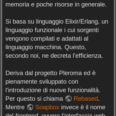
memoria e poche risorse in generale.
Si basa su linguaggio Elixir/Erlang, un
linguaggio funzionale i cui sorgenti
vengono compilati e adattati al
linguaggio macchina. Questo,
secondo noi, ne decreta l'efficienza.
Deriva dal progetto Pleroma ed è
pienamente sviluppato con
l'introduzione di nuove funzionalità.
Per questo si chiama
Rebased
.
Mentre
Soapbox
invece è il nome
del
frontend
, ovvero l'interfaccia web.