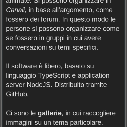
animate. Si possono organizzare in
Canali
, in base all'argomento, come
fossero dei forum. In questo modo le
persone si possono organizzare come
se fossero in gruppi in cui avere
conversazioni su temi specifici.
Il software è libero, basato su
linguaggio TypeScript e application
server NodeJS. Distribuito tramite
GitHub.
Ci sono le
gallerie
, in cui raccogliere
immagini su un tema particolare.